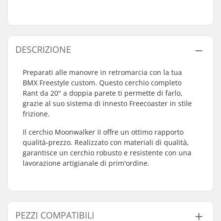
DESCRIZIONE
Preparati alle manovre in retromarcia con la tua
BMX Freestyle custom. Questo cerchio completo
Rant da 20" a doppia parete ti permette di farlo,
grazie al suo sistema di innesto Freecoaster in stile
frizione.
Il cerchio Moonwalker II offre un ottimo rapporto
qualità-prezzo. Realizzato con materiali di qualità,
garantisce un cerchio robusto e resistente con una
lavorazione artigianale di prim'ordine.
PEZZI COMPATIBILI