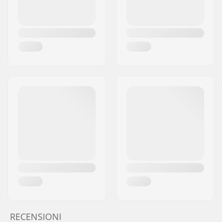
RECENSIONI