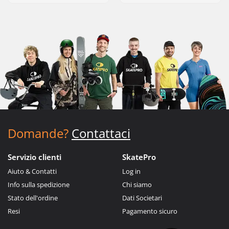
Domande?
Contattaci
Servizio clienti
SkatePro
Aiuto & Contatti
Log in
Info sulla spedizione
Chi siamo
Stato dell'ordine
Dati Societari
Resi
Pagamento sicuro