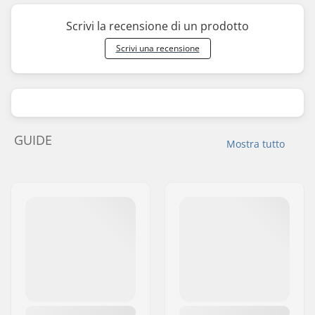
Scrivi la recensione di un prodotto
Scrivi una recensione
GUIDE
Mostra tutto