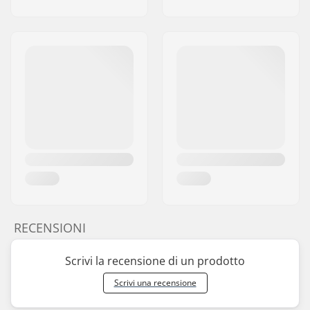
RECENSIONI
Scrivi la recensione di un prodotto
Scrivi una recensione