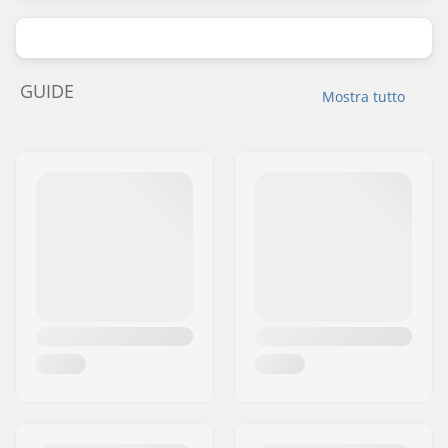
GUIDE
Mostra tutto