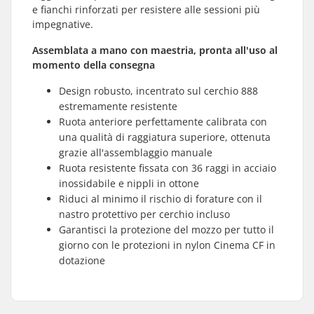
e fianchi rinforzati per resistere alle sessioni più
impegnative.
Assemblata a mano con maestria, pronta all'uso al
momento della consegna
Design robusto, incentrato sul cerchio 888
estremamente resistente
Ruota anteriore perfettamente calibrata con
una qualità di raggiatura superiore, ottenuta
grazie all'assemblaggio manuale
Ruota resistente fissata con 36 raggi in acciaio
inossidabile e nippli in ottone
Riduci al minimo il rischio di forature con il
nastro protettivo per cerchio incluso
Garantisci la protezione del mozzo per tutto il
giorno con le protezioni in nylon Cinema CF in
dotazione