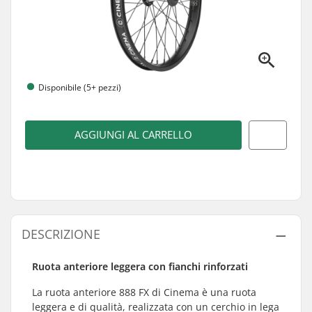
Disponibile (5+ pezzi)
AGGIUNGI AL CARRELLO
DESCRIZIONE
Ruota anteriore leggera con fianchi rinforzati
La ruota anteriore 888 FX di Cinema è una ruota
leggera e di qualità, realizzata con un cerchio in lega