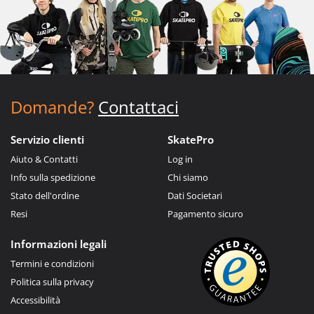
Domande?
Contattaci
Servizio clienti
SkatePro
Aiuto & Contatti
Log in
Info sulla spedizione
Chi siamo
Stato dell'ordine
Dati Societari
Resi
Pagamento sicuro
Informazioni legali
Termini e condizioni
Politica sulla privacy
Accessibilità