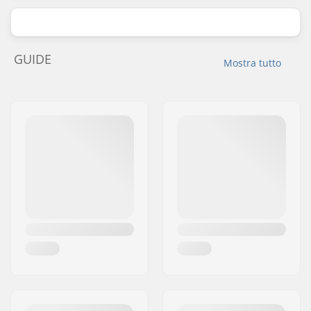
GUIDE
Mostra tutto