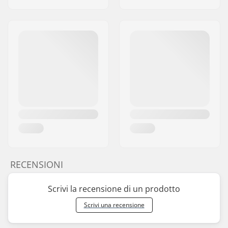
RECENSIONI
Scrivi la recensione di un prodotto
Scrivi una recensione