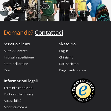
Domande?
Contattaci
Servizio clienti
SkatePro
Aiuto & Contatti
Log in
Info sulla spedizione
Chi siamo
Stato dell'ordine
Dati Societari
Resi
Pagamento sicuro
Informazioni legali
Termini e condizioni
Politica sulla privacy
Accessibilità
Modifica cookie