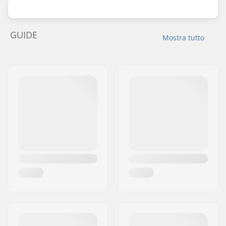
GUIDE
Mostra tutto