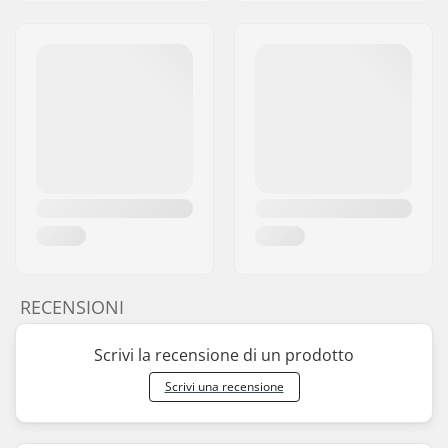
RECENSIONI
Scrivi la recensione di un prodotto
Scrivi una recensione