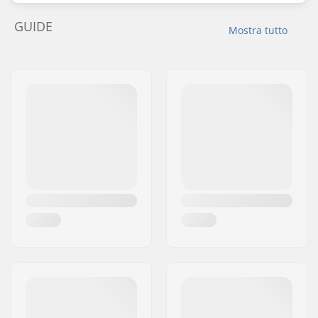
GUIDE
Mostra tutto