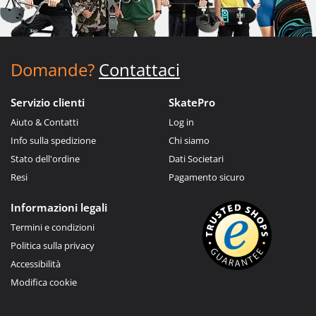
Domande?
Contattaci
Servizio clienti
SkatePro
Aiuto & Contatti
Log in
Info sulla spedizione
Chi siamo
Stato dell'ordine
Dati Societari
Resi
Pagamento sicuro
Informazioni legali
Termini e condizioni
Politica sulla privacy
Accessibilità
Modifica cookie