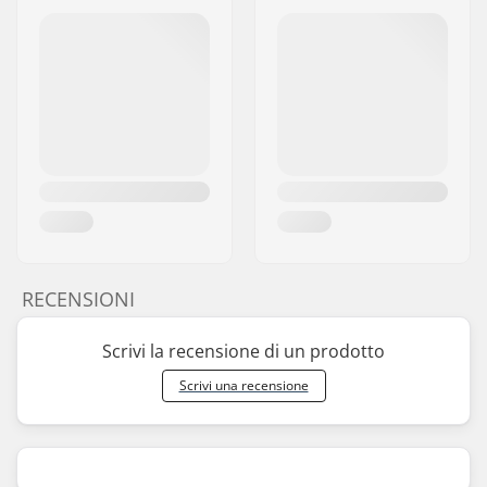
RECENSIONI
Scrivi la recensione di un prodotto
Scrivi una recensione