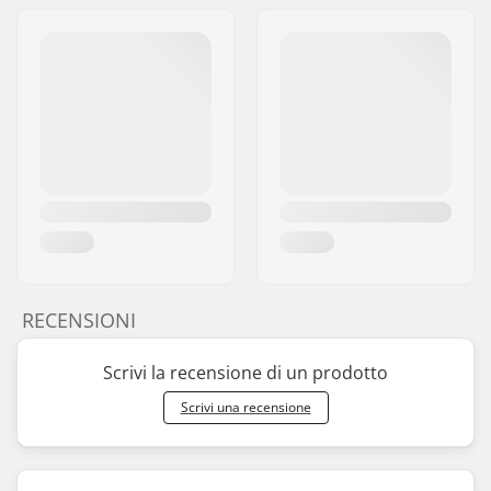
RECENSIONI
Scrivi la recensione di un prodotto
Scrivi una recensione