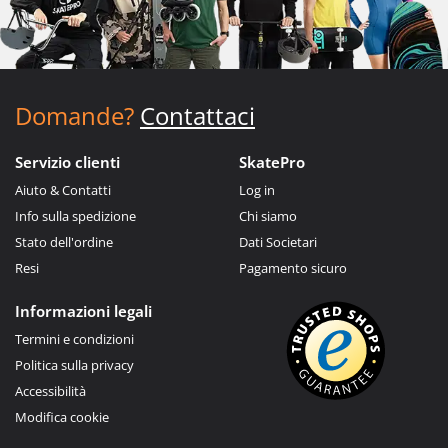
Domande?
Contattaci
Servizio clienti
SkatePro
Aiuto & Contatti
Log in
Info sulla spedizione
Chi siamo
Stato dell'ordine
Dati Societari
Resi
Pagamento sicuro
Informazioni legali
Termini e condizioni
Politica sulla privacy
Accessibilità
Modifica cookie