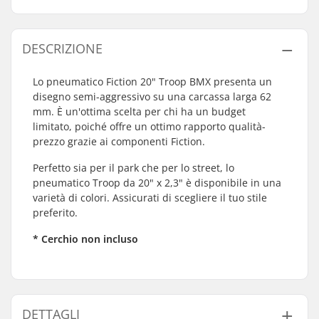
DESCRIZIONE
Lo pneumatico Fiction 20" Troop BMX presenta un
disegno semi-aggressivo su una carcassa larga 62
mm. È un'ottima scelta per chi ha un budget
limitato, poiché offre un ottimo rapporto qualità-
prezzo grazie ai componenti Fiction.
Perfetto sia per il park che per lo street, lo
pneumatico Troop da 20" x 2,3" è disponibile in una
varietà di colori. Assicurati di scegliere il tuo stile
preferito.
* Cerchio non incluso
DETTAGLI