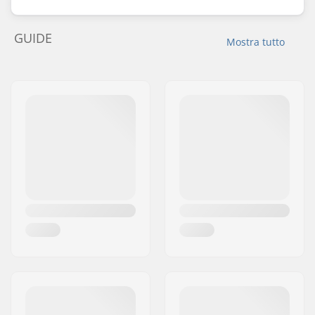
GUIDE
Mostra tutto