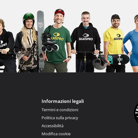
Informazioni legali
Termini e condizioni
Politica sulla privacy
Accessibilità
Modifica cookie