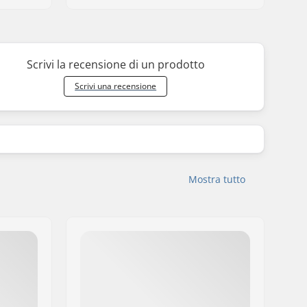
Scrivi la recensione di un prodotto
Scrivi una recensione
Mostra tutto