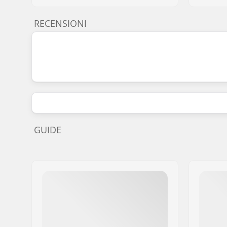
RECENSIONI
GUIDE