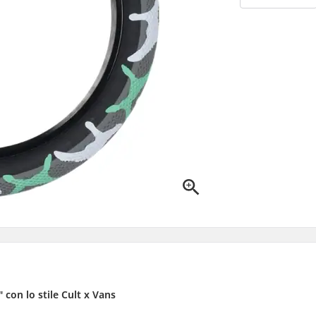
" con lo stile Cult x Vans