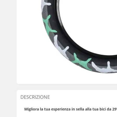
DESCRIZIONE
Migliora la tua esperienza in sella alla tua bici da 29