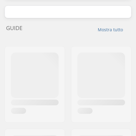
GUIDE
Mostra tutto