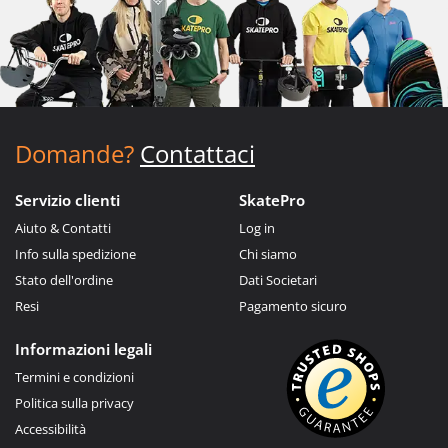
Domande?
Contattaci
Servizio clienti
SkatePro
Aiuto & Contatti
Log in
Info sulla spedizione
Chi siamo
Stato dell'ordine
Dati Societari
Resi
Pagamento sicuro
Informazioni legali
Termini e condizioni
Politica sulla privacy
Accessibilità