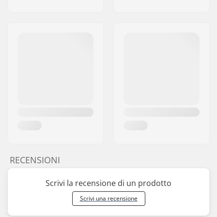
RECENSIONI
Scrivi la recensione di un prodotto
Scrivi una recensione