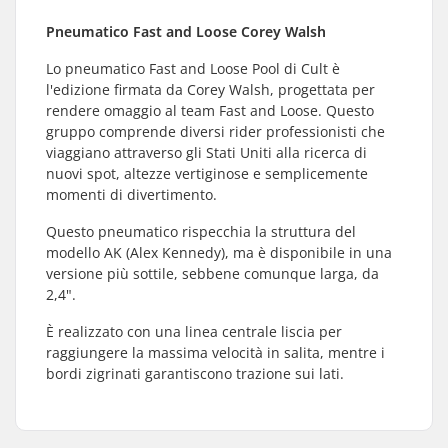
Pneumatico Fast and Loose Corey Walsh
Lo pneumatico Fast and Loose Pool di Cult è
l'edizione firmata da Corey Walsh, progettata per
rendere omaggio al team Fast and Loose. Questo
gruppo comprende diversi rider professionisti che
viaggiano attraverso gli Stati Uniti alla ricerca di
nuovi spot, altezze vertiginose e semplicemente
momenti di divertimento.
Questo pneumatico rispecchia la struttura del
modello AK (Alex Kennedy), ma è disponibile in una
versione più sottile, sebbene comunque larga, da
2,4".
È realizzato con una linea centrale liscia per
raggiungere la massima velocità in salita, mentre i
bordi zigrinati garantiscono trazione sui lati.