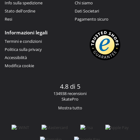
Info sulla spedizione
Chi siamo
Stato dell'ordine
Dati Societari
Resi
Pagamento sicuro
Informazioni legali
Termini e condizioni
Politica sulla privacy
Accessibilità
Modifica cookie
4.8 di 5
134938 recensioni
SkatePro
Mostra tutto