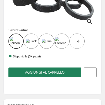
Colore:
Carbon
+4
Disponibile (5+ pezzi)
AGGIUNGI AL CARRELLO