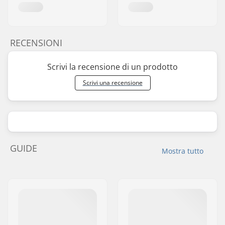
RECENSIONI
Scrivi la recensione di un prodotto
Scrivi una recensione
GUIDE
Mostra tutto