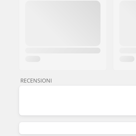
RECENSIONI