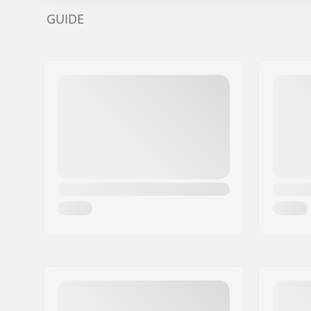
GUIDE