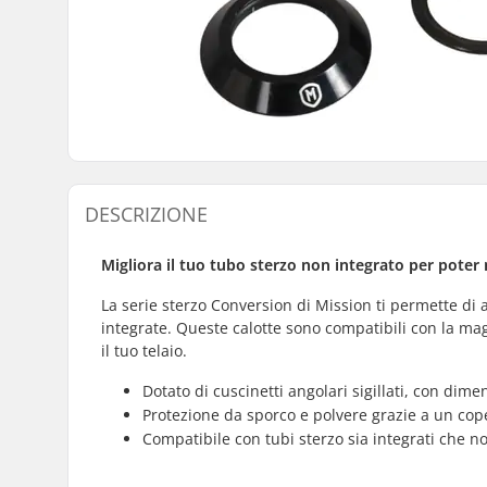
DESCRIZIONE
Migliora il tuo tubo sterzo non integrato per poter
La serie sterzo Conversion di Mission ti permette di 
integrate. Queste calotte sono compatibili con la magg
il tuo telaio.
Dotato di cuscinetti angolari sigillati, con dim
Protezione da sporco e polvere grazie a un cop
Compatibile con tubi sterzo sia integrati che no