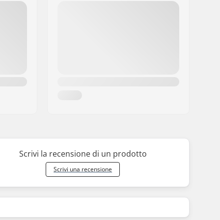
Scrivi la recensione di un prodotto
Scrivi una recensione