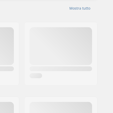
Mostra tutto