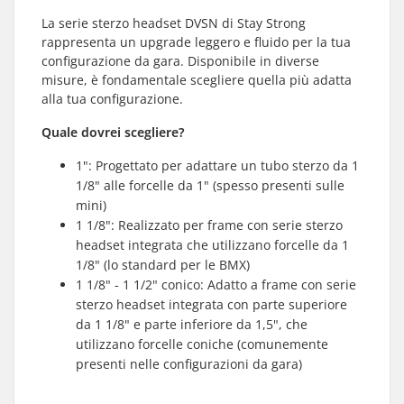
La serie sterzo headset DVSN di Stay Strong
rappresenta un upgrade leggero e fluido per la tua
configurazione da gara. Disponibile in diverse
misure, è fondamentale scegliere quella più adatta
alla tua configurazione.
Quale dovrei scegliere?
1": Progettato per adattare un tubo sterzo da 1
1/8" alle forcelle da 1" (spesso presenti sulle
mini)
1 1/8": Realizzato per frame con serie sterzo
headset integrata che utilizzano forcelle da 1
1/8" (lo standard per le BMX)
1 1/8" - 1 1/2" conico: Adatto a frame con serie
sterzo headset integrata con parte superiore
da 1 1/8" e parte inferiore da 1,5", che
utilizzano forcelle coniche (comunemente
presenti nelle configurazioni da gara)