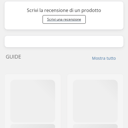
Scrivi la recensione di un prodotto
Scrivi una recensione
GUIDE
Mostra tutto