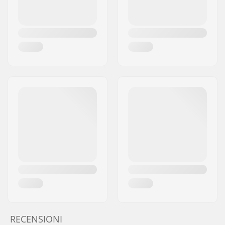
RECENSIONI