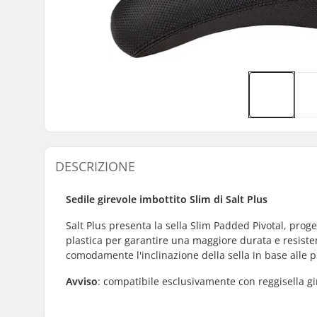
DESCRIZIONE
Sedile girevole imbottito Slim di Salt Plus
Salt Plus presenta la sella Slim Padded Pivotal, proge
plastica per garantire una maggiore durata e resisten
comodamente l'inclinazione della sella in base alle 
Avviso
: compatibile esclusivamente con reggisella gir