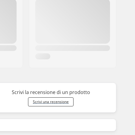
Scrivi la recensione di un prodotto
Scrivi una recensione