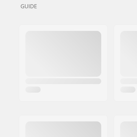
GUIDE