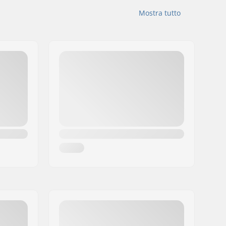
Mostra tutto