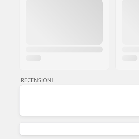
RECENSIONI