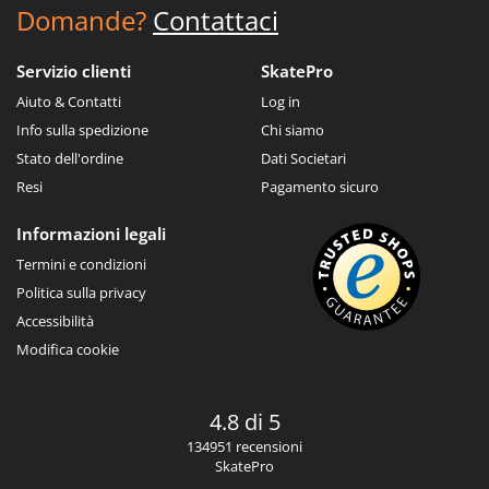
Domande?
Contattaci
Servizio clienti
SkatePro
Aiuto & Contatti
Log in
Info sulla spedizione
Chi siamo
Stato dell'ordine
Dati Societari
Resi
Pagamento sicuro
Informazioni legali
Termini e condizioni
Politica sulla privacy
Accessibilità
Modifica cookie
4.8 di 5
134951 recensioni
SkatePro