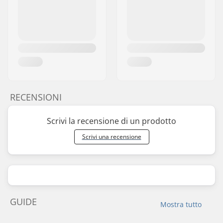
RECENSIONI
Scrivi la recensione di un prodotto
Scrivi una recensione
GUIDE
Mostra tutto