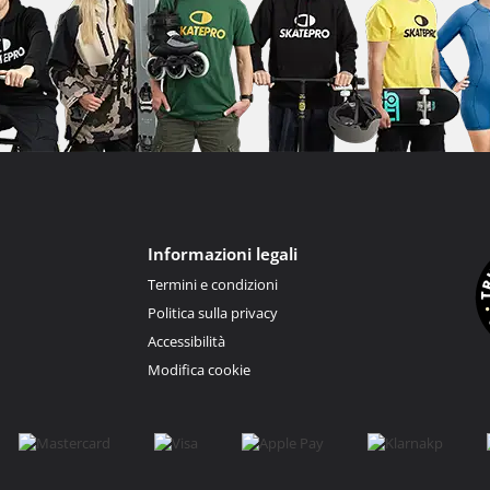
Informazioni legali
Termini e condizioni
Politica sulla privacy
Accessibilità
Modifica cookie