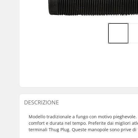
DESCRIZIONE
Modello tradizionale a fungo con motivo pieghevole.
comfort e durata nel tempo. Preferite dai migliori atl
terminali Thug Plug. Queste manopole sono prive di fl