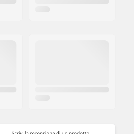
Scrivi la recensione di un prodotto