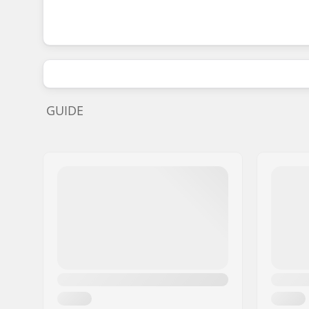
GUIDE