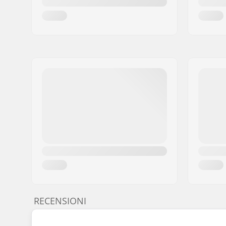
RECENSIONI