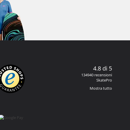
4.8 di 5
134940 recensioni
SkatePro
Mostra tutto