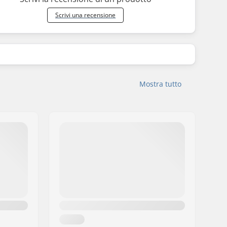
Scrivi una recensione
Mostra tutto