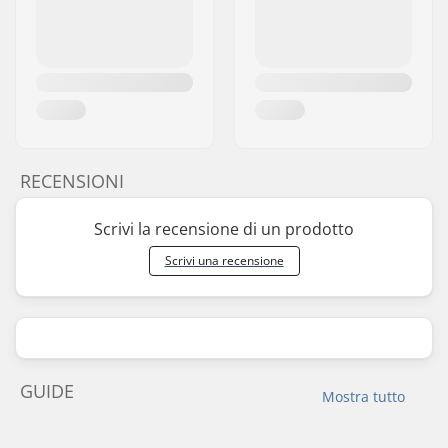
RECENSIONI
Scrivi la recensione di un prodotto
Scrivi una recensione
GUIDE
Mostra tutto