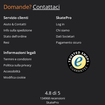
Domande?
Contattaci
Servizio clienti
SkatePro
Aiuto & Contatti
Log in
Info sulla spedizione
Chi siamo
Stato dell'ordine
Dati Societari
Resi
Pagamento sicuro
Informazioni legali
Termini e condizioni
Politica sulla privacy
Accessibilità
Modifica cookie
4.8 di 5
134968 recensioni
SkatePro