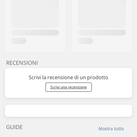
RECENSIONI
Scrivi la recensione di un prodotto
Scrivi una recensione
GUIDE
Mostra tutto