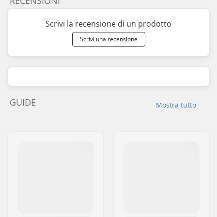
RECENSIONI
Scrivi la recensione di un prodotto
Scrivi una recensione
GUIDE
Mostra tutto