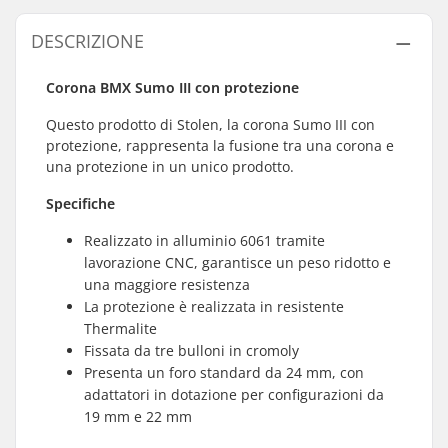
DESCRIZIONE
Corona BMX Sumo III con protezione
Questo prodotto di Stolen, la corona Sumo III con
protezione, rappresenta la fusione tra una corona e
una protezione in un unico prodotto.
Specifiche
Realizzato in alluminio 6061 tramite
lavorazione CNC, garantisce un peso ridotto e
una maggiore resistenza
La protezione è realizzata in resistente
Thermalite
Fissata da tre bulloni in cromoly
Presenta un foro standard da 24 mm, con
adattatori in dotazione per configurazioni da
19 mm e 22 mm