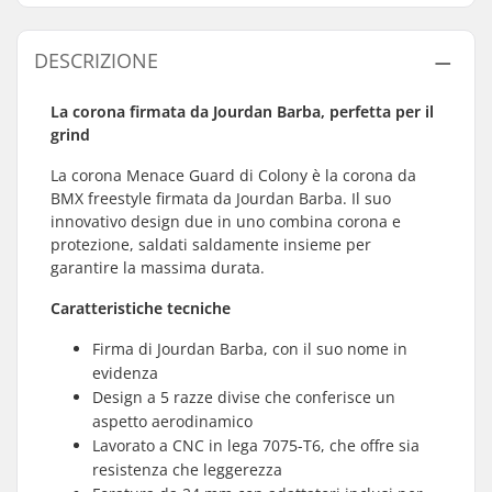
DESCRIZIONE
La corona firmata da Jourdan Barba, perfetta per il
grind
La corona Menace Guard di Colony è la corona da
BMX freestyle firmata da Jourdan Barba. Il suo
innovativo design due in uno combina corona e
protezione, saldati saldamente insieme per
garantire la massima durata.
Caratteristiche tecniche
Firma di Jourdan Barba, con il suo nome in
evidenza
Design a 5 razze divise che conferisce un
aspetto aerodinamico
Lavorato a CNC in lega 7075-T6, che offre sia
resistenza che leggerezza