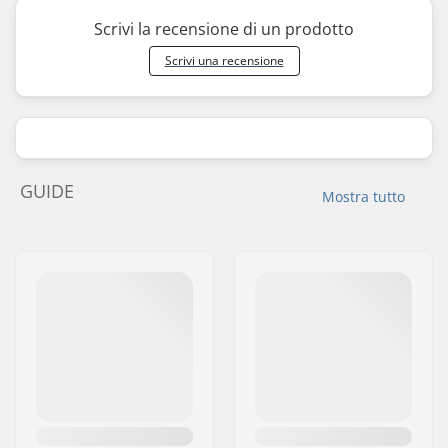
Scrivi la recensione di un prodotto
Scrivi una recensione
GUIDE
Mostra tutto