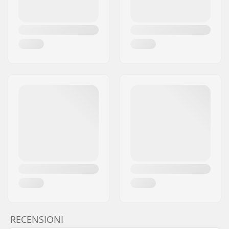
RECENSIONI