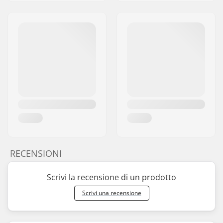
RECENSIONI
Scrivi la recensione di un prodotto
Scrivi una recensione