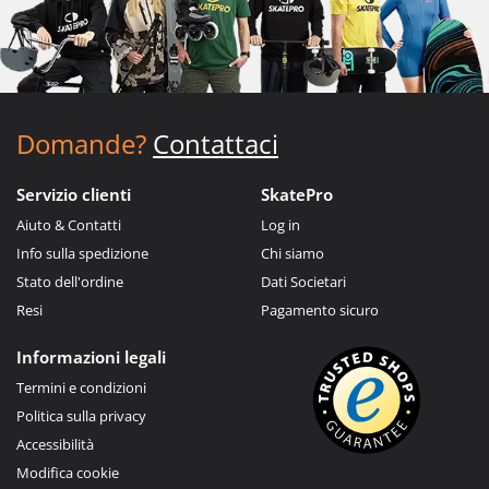
Domande?
Contattaci
Servizio clienti
SkatePro
Aiuto & Contatti
Log in
Info sulla spedizione
Chi siamo
Stato dell'ordine
Dati Societari
Resi
Pagamento sicuro
Informazioni legali
Termini e condizioni
Politica sulla privacy
Accessibilità
Modifica cookie