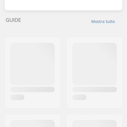
GUIDE
Mostra tutto