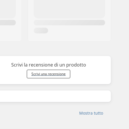
Scrivi la recensione di un prodotto
Scrivi una recensione
Mostra tutto