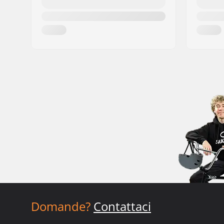
Domande?
Contattaci