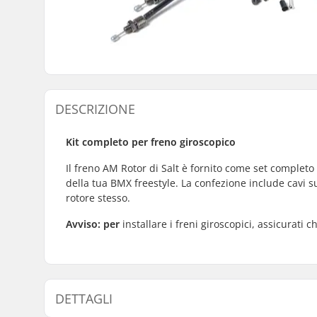
DESCRIZIONE
Kit completo per freno giroscopico
Il freno AM Rotor di Salt è fornito come set completo
della tua BMX freestyle. La confezione include cavi supe
rotore stesso.
Avviso: per
installare i freni giroscopici, assicurati c
DETTAGLI