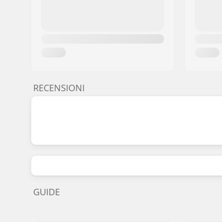
RECENSIONI
GUIDE