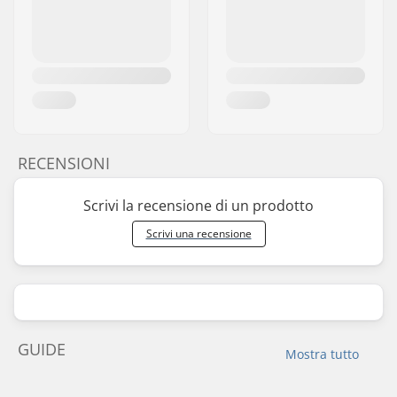
RECENSIONI
Scrivi la recensione di un prodotto
Scrivi una recensione
GUIDE
Mostra tutto