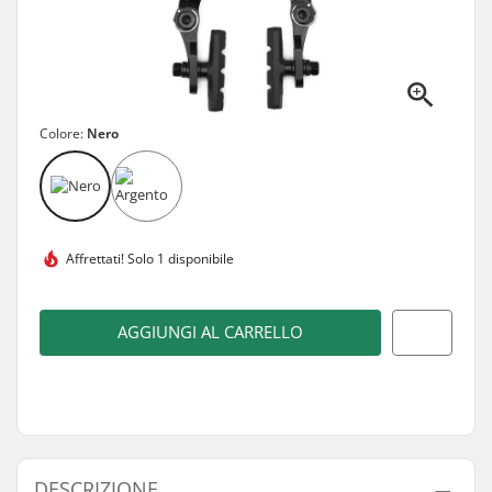
Colore:
Nero
Affrettati!
Solo 1 disponibile
AGGIUNGI AL CARRELLO
DESCRIZIONE