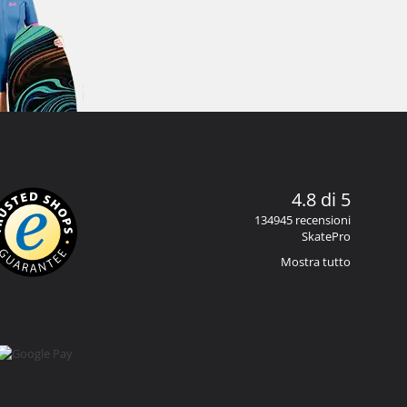
4.8 di 5
134945 recensioni
SkatePro
Mostra tutto