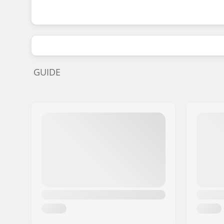
GUIDE