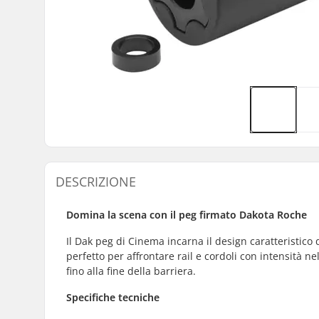
DESCRIZIONE
Domina la scena con il peg firmato Dakota Roche
Il Dak peg di Cinema incarna il design caratteristic
perfetto per affrontare rail e cordoli con intensità ne
fino alla fine della barriera.
Specifiche tecniche