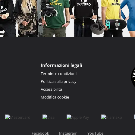
Informazioni legali
Termini e condizioni
Politica sulla privacy
Accessibilità
Modifica cookie
Facebook
Instagram
YouTube