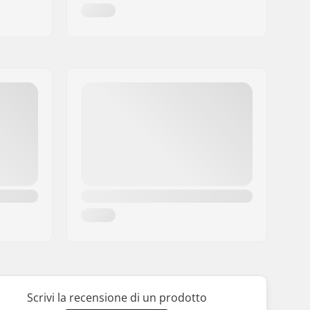
Scrivi la recensione di un prodotto