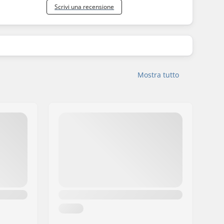
Scrivi una recensione
Mostra tutto