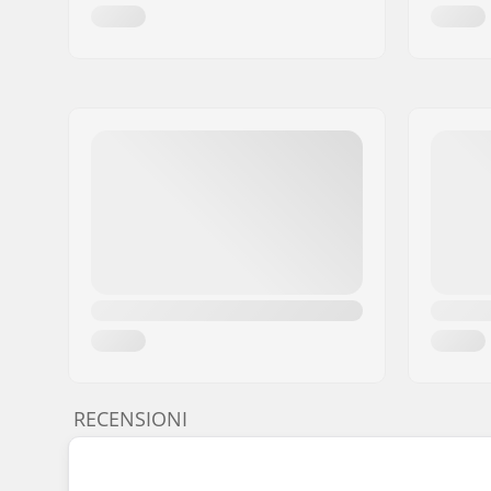
RECENSIONI