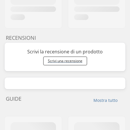
RECENSIONI
Scrivi la recensione di un prodotto
Scrivi una recensione
GUIDE
Mostra tutto