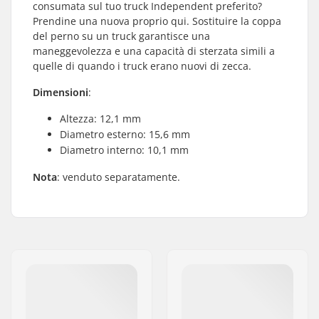
consumata sul tuo truck Independent preferito?
Prendine una nuova proprio qui. Sostituire la coppa
del perno su un truck garantisce una
maneggevolezza e una capacità di sterzata simili a
quelle di quando i truck erano nuovi di zecca.
Dimensioni
:
Altezza: 12,1 mm
Diametro esterno: 15,6 mm
Diametro interno: 10,1 mm
Nota
: venduto separatamente.