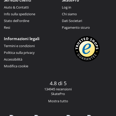
Aiuto & Contatti
Log in
Info sulla spedizione
Chi siamo
Stato dell'ordine
Dati Societari
Resi
Pagamento sicuro
Informazioni legali
Termini e condizioni
Politica sulla privacy
Accessibilità
Modifica cookie
4.8 di 5
134945 recensioni
SkatePro
Mostra tutto