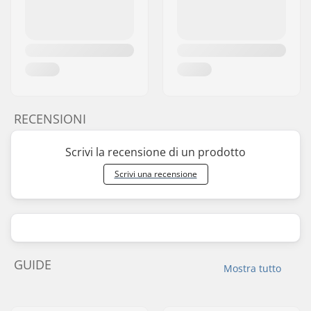
RECENSIONI
Scrivi la recensione di un prodotto
Scrivi una recensione
GUIDE
Mostra tutto