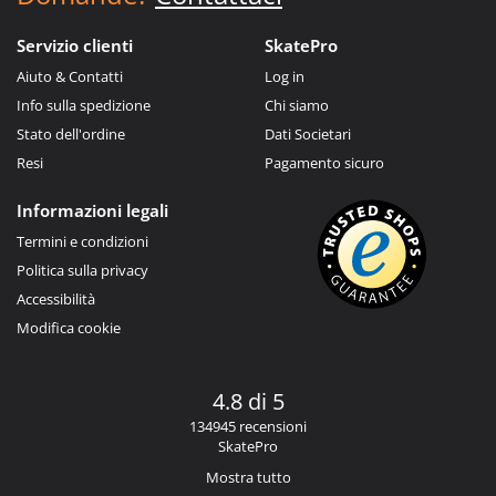
Servizio clienti
SkatePro
Aiuto & Contatti
Log in
Info sulla spedizione
Chi siamo
Stato dell'ordine
Dati Societari
Resi
Pagamento sicuro
Informazioni legali
Termini e condizioni
Politica sulla privacy
Accessibilità
Modifica cookie
4.8 di 5
134945 recensioni
SkatePro
Mostra tutto