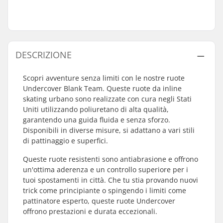
DESCRIZIONE
Scopri avventure senza limiti con le nostre ruote
Undercover Blank Team. Queste ruote da inline
skating urbano sono realizzate con cura negli Stati
Uniti utilizzando poliuretano di alta qualità,
garantendo una guida fluida e senza sforzo.
Disponibili in diverse misure, si adattano a vari stili
di pattinaggio e superfici.
Queste ruote resistenti sono antiabrasione e offrono
un'ottima aderenza e un controllo superiore per i
tuoi spostamenti in città. Che tu stia provando nuovi
trick come principiante o spingendo i limiti come
pattinatore esperto, queste ruote Undercover
offrono prestazioni e durata eccezionali.