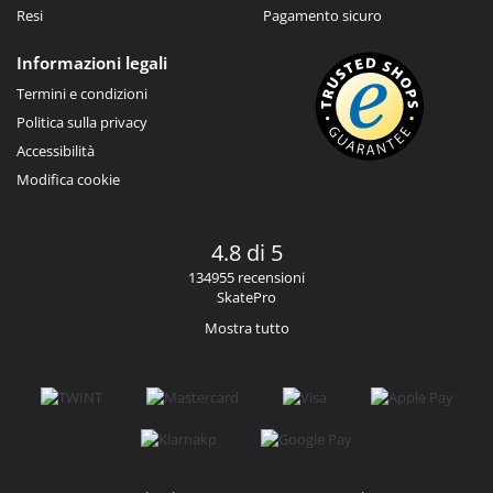
Resi
Pagamento sicuro
Informazioni legali
Termini e condizioni
Politica sulla privacy
Accessibilità
Modifica cookie
4.8 di 5
134955 recensioni
SkatePro
Mostra tutto