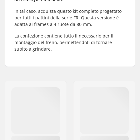
In tal caso, acquista questo kit completo progettato
per tutti i pattini della serie FR. Questa versione è
adatta ai frames a 4 ruote da 80 mm.
La confezione contiene tutto il necessario per il
montaggio del freno, permettendoti di tornare
subito a grindare.