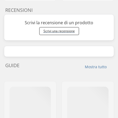
RECENSIONI
Scrivi la recensione di un prodotto
Scrivi una recensione
GUIDE
Mostra tutto