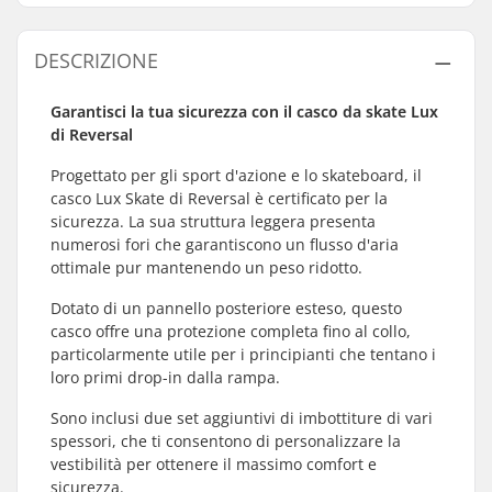
DESCRIZIONE
Garantisci la tua sicurezza con il casco da skate Lux
di Reversal
Progettato per gli sport d'azione e lo skateboard, il
casco Lux Skate di Reversal è certificato per la
sicurezza. La sua struttura leggera presenta
numerosi fori che garantiscono un flusso d'aria
ottimale pur mantenendo un peso ridotto.
Dotato di un pannello posteriore esteso, questo
casco offre una protezione completa fino al collo,
particolarmente utile per i principianti che tentano i
loro primi drop-in dalla rampa.
Sono inclusi due set aggiuntivi di imbottiture di vari
spessori, che ti consentono di personalizzare la
vestibilità per ottenere il massimo comfort e
sicurezza.