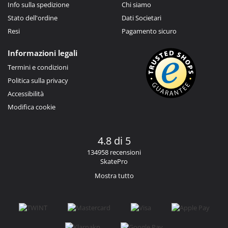
Info sulla spedizione
Chi siamo
Stato dell'ordine
Dati Societari
Resi
Pagamento sicuro
Informazioni legali
Termini e condizioni
Politica sulla privacy
Accessibilità
Modifica cookie
4.8 di 5
134958 recensioni
SkatePro
Mostra tutto