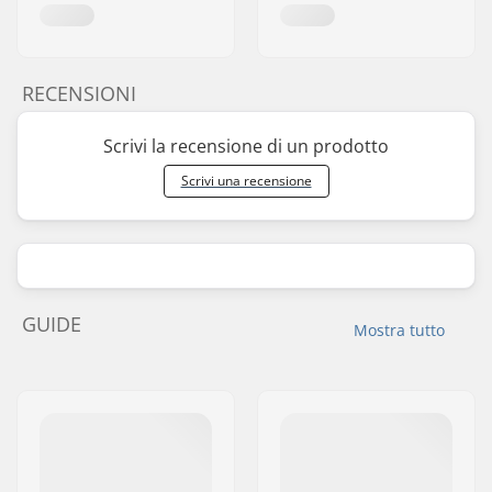
RECENSIONI
Scrivi la recensione di un prodotto
Scrivi una recensione
GUIDE
Mostra tutto