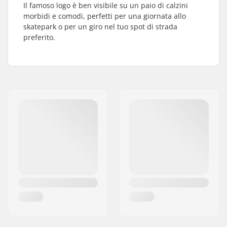
Il famoso logo è ben visibile su un paio di calzini
morbidi e comodi, perfetti per una giornata allo
skatepark o per un giro nel tuo spot di strada
preferito.