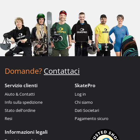
Domande?
Contattaci
Servizio clienti
SkatePro
Aiuto & Contatti
Log in
Info sulla spedizione
Chi siamo
Stato dell'ordine
Dati Societari
Resi
Pagamento sicuro
Informazioni legali