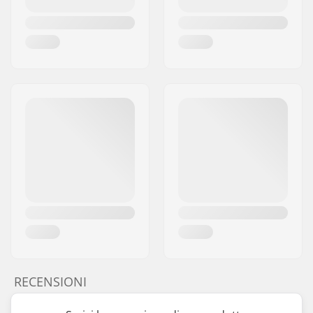
RECENSIONI