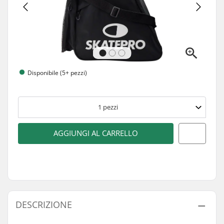
Disponibile (5+ pezzi)
1
pezzi
AGGIUNGI AL CARRELLO
DESCRIZIONE