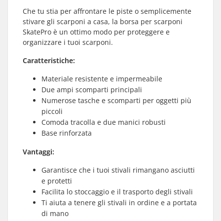
Che tu stia per affrontare le piste o semplicemente
stivare gli scarponi a casa, la borsa per scarponi
SkatePro è un ottimo modo per proteggere e
organizzare i tuoi scarponi.
Caratteristiche:
Materiale resistente e impermeabile
Due ampi scomparti principali
Numerose tasche e scomparti per oggetti più
piccoli
Comoda tracolla e due manici robusti
Base rinforzata
Vantaggi:
Garantisce che i tuoi stivali rimangano asciutti
e protetti
Facilita lo stoccaggio e il trasporto degli stivali
Ti aiuta a tenere gli stivali in ordine e a portata
di mano