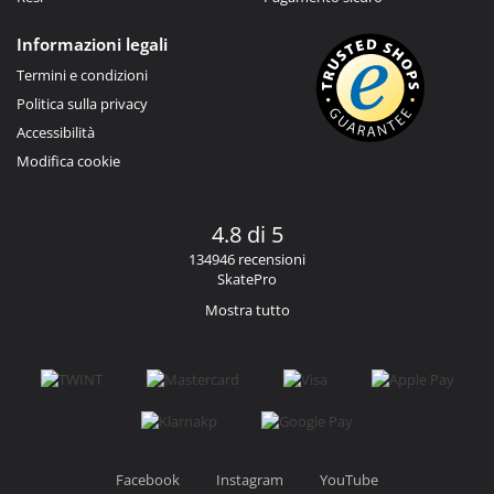
Informazioni legali
Termini e condizioni
Politica sulla privacy
Accessibilità
Modifica cookie
4.8 di 5
134946 recensioni
SkatePro
Mostra tutto
Facebook
Instagram
YouTube