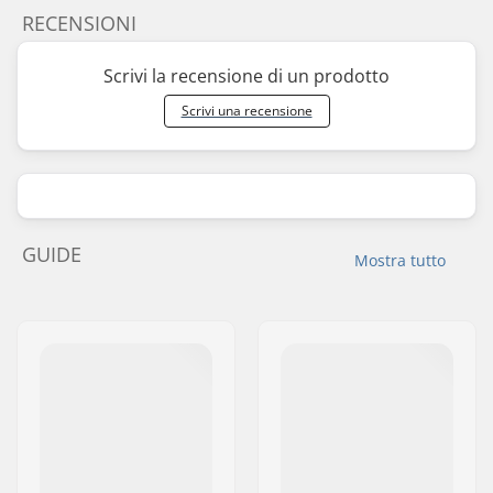
RECENSIONI
Scrivi la recensione di un prodotto
Scrivi una recensione
GUIDE
Mostra tutto