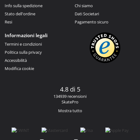
Info sulla spedizione
Chi siamo
Stato dell'ordine
Dati Societari
Resi
Pagamento sicuro
Informazioni legali
Termini e condizioni
Politica sulla privacy
Accessibilità
Modifica cookie
4.8 di 5
134939 recensioni
SkatePro
Mostra tutto