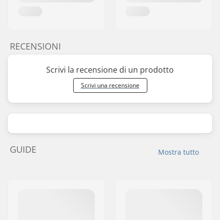
RECENSIONI
Scrivi la recensione di un prodotto
Scrivi una recensione
GUIDE
Mostra tutto