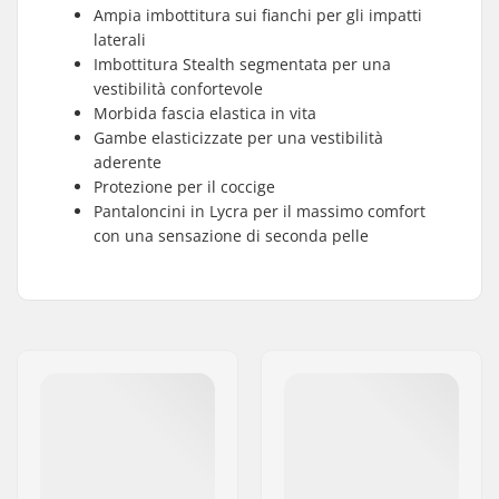
Ampia imbottitura sui fianchi per gli impatti
laterali
Imbottitura Stealth segmentata per una
vestibilità confortevole
Morbida fascia elastica in vita
Gambe elasticizzate per una vestibilità
aderente
Protezione per il coccige
Pantaloncini in Lycra per il massimo comfort
con una sensazione di seconda pelle