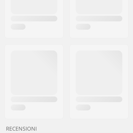
RECENSIONI