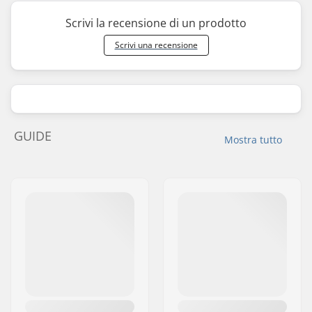
Scrivi la recensione di un prodotto
Scrivi una recensione
GUIDE
Mostra tutto