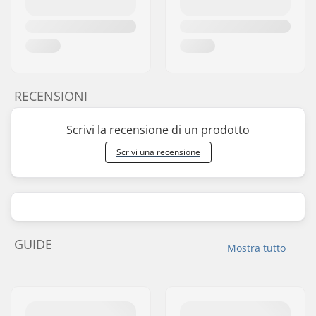
RECENSIONI
Scrivi la recensione di un prodotto
Scrivi una recensione
GUIDE
Mostra tutto