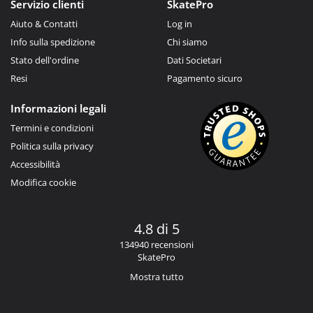
Servizio clienti
SkatePro
Aiuto & Contatti
Log in
Info sulla spedizione
Chi siamo
Stato dell'ordine
Dati Societari
Resi
Pagamento sicuro
Informazioni legali
Termini e condizioni
Politica sulla privacy
Accessibilità
Modifica cookie
4.8 di 5
134940 recensioni
SkatePro
Mostra tutto