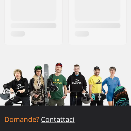
Domande?
Contattaci