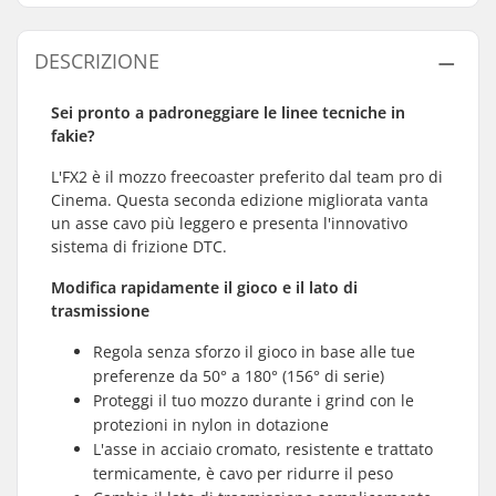
DESCRIZIONE
Sei pronto a padroneggiare le linee tecniche in
fakie?
L'FX2 è il mozzo freecoaster preferito dal team pro di
Cinema. Questa seconda edizione migliorata vanta
un asse cavo più leggero e presenta l'innovativo
sistema di frizione DTC.
Modifica rapidamente il gioco e il lato di
trasmissione
Regola senza sforzo il gioco in base alle tue
preferenze da 50° a 180° (156° di serie)
Proteggi il tuo mozzo durante i grind con le
protezioni in nylon in dotazione
L'asse in acciaio cromato, resistente e trattato
termicamente, è cavo per ridurre il peso