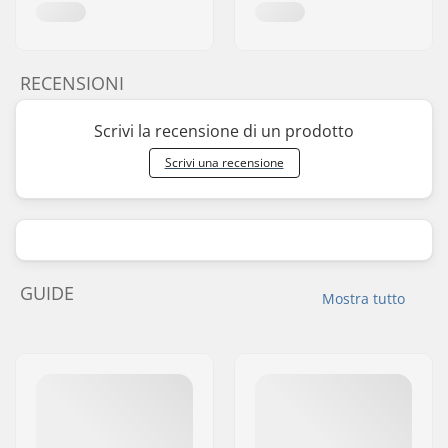
RECENSIONI
Scrivi la recensione di un prodotto
Scrivi una recensione
GUIDE
Mostra tutto