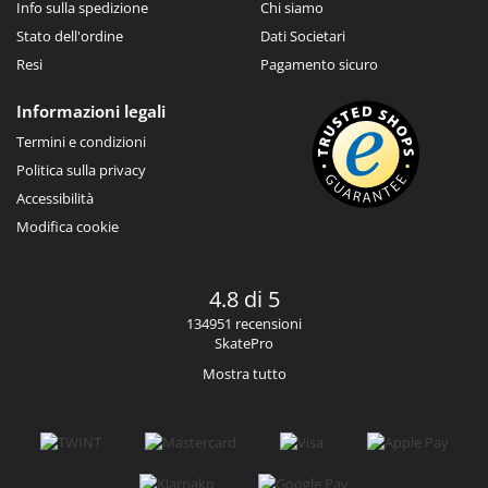
Info sulla spedizione
Chi siamo
Stato dell'ordine
Dati Societari
Resi
Pagamento sicuro
Informazioni legali
Termini e condizioni
Politica sulla privacy
Accessibilità
Modifica cookie
4.8 di 5
134951 recensioni
SkatePro
Mostra tutto