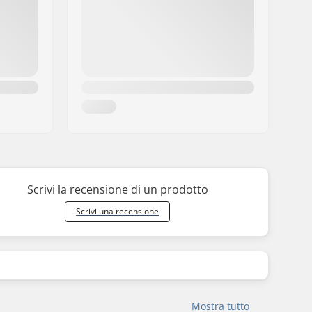
Scrivi la recensione di un prodotto
Scrivi una recensione
Mostra tutto