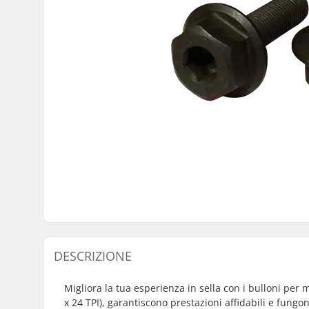
DESCRIZIONE
Migliora la tua esperienza in sella con i bulloni pe
x 24 TPI), garantiscono prestazioni affidabili e fung