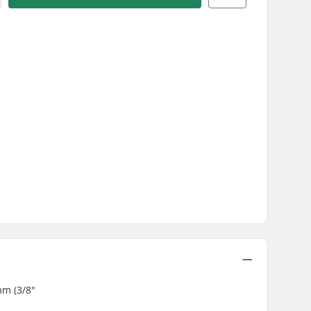
mm (3/8"