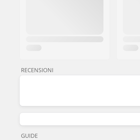
RECENSIONI
GUIDE