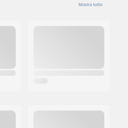
Mostra tutto