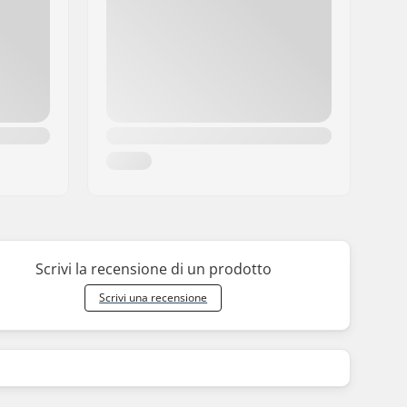
Scrivi la recensione di un prodotto
Scrivi una recensione