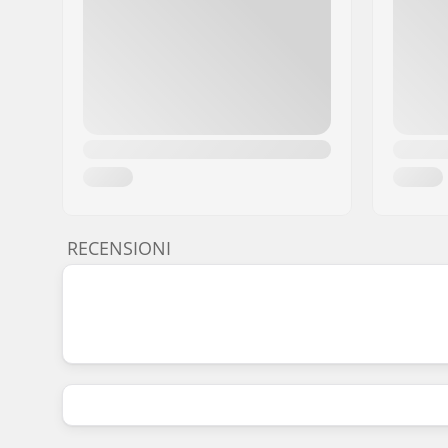
RECENSIONI