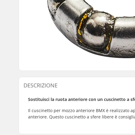
DESCRIZIONE
Sostituisci la ruota anteriore con un cuscinetto a sf
Il cuscinetto per mozzo anteriore BMX è realizzato a
anteriore. Questo cuscinetto a sfere libere è consigli