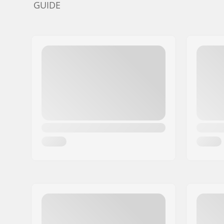
GUIDE