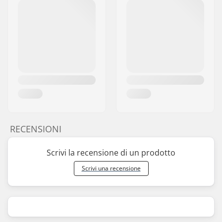
RECENSIONI
Scrivi la recensione di un prodotto
Scrivi una recensione