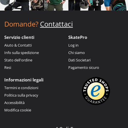
Domande?
Contattaci
Servizio clienti
SkatePro
Aiuto & Contatti
Log in
Info sulla spedizione
Chi siamo
Stato dell'ordine
Dati Societari
Resi
Pagamento sicuro
Informazioni legali
Termini e condizioni
Politica sulla privacy
Accessibilità
Modifica cookie