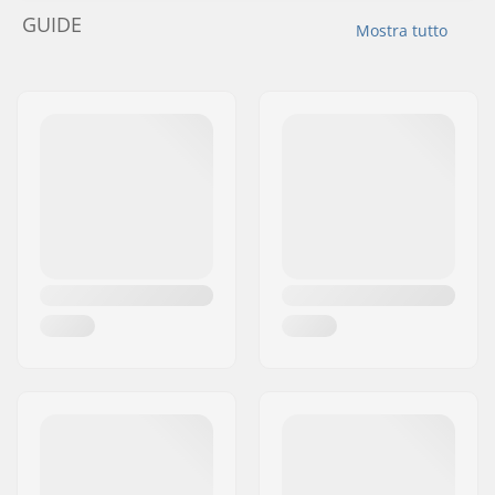
GUIDE
Mostra tutto