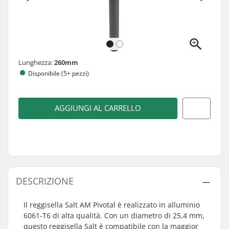
Lunghezza:
260mm
Disponibile (5+ pezzi)
AGGIUNGI AL CARRELLO
DESCRIZIONE
Il reggisella Salt AM Pivotal è realizzato in alluminio
6061-T6 di alta qualità. Con un diametro di 25,4 mm,
questo reggisella Salt è compatibile con la maggior