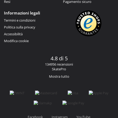
Resi
Pagamento sicuro
Informazioni legali
Termini e condizioni
Politica sulla privacy
Accessibilità
Modifica cookie
4.8 di 5
134956 recensioni
SkatePro
Mostra tutto
Facebook
Instagram
YouTube