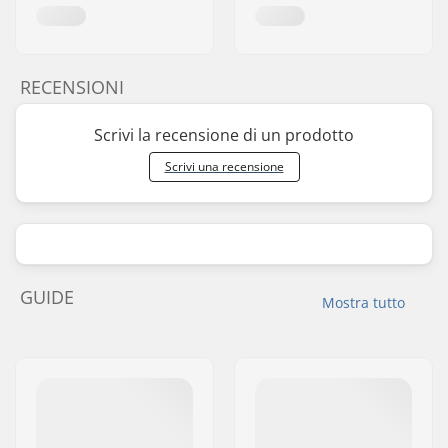
RECENSIONI
Scrivi la recensione di un prodotto
Scrivi una recensione
GUIDE
Mostra tutto