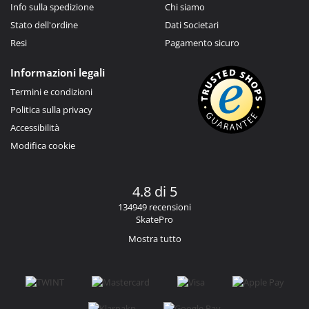
Info sulla spedizione
Chi siamo
Stato dell'ordine
Dati Societari
Resi
Pagamento sicuro
Informazioni legali
Termini e condizioni
Politica sulla privacy
Accessibilità
Modifica cookie
4.8 di 5
134949 recensioni
SkatePro
Mostra tutto