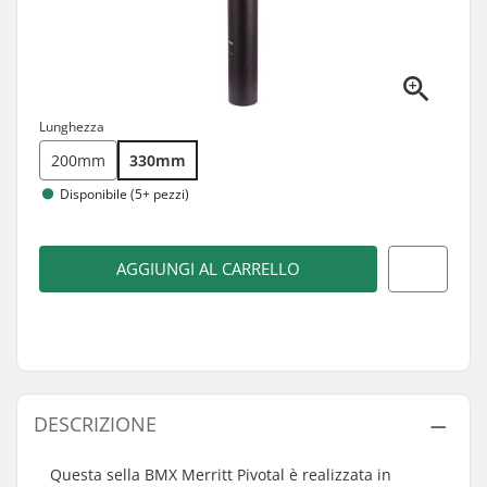
Lunghezza
200mm
330mm
Disponibile (5+ pezzi)
AGGIUNGI AL CARRELLO
DESCRIZIONE
Questa sella BMX Merritt Pivotal è realizzata in