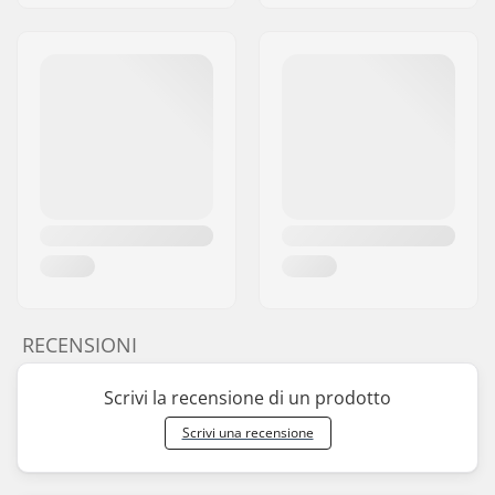
RECENSIONI
Scrivi la recensione di un prodotto
Scrivi una recensione