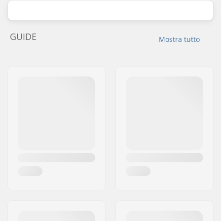
GUIDE
Mostra tutto