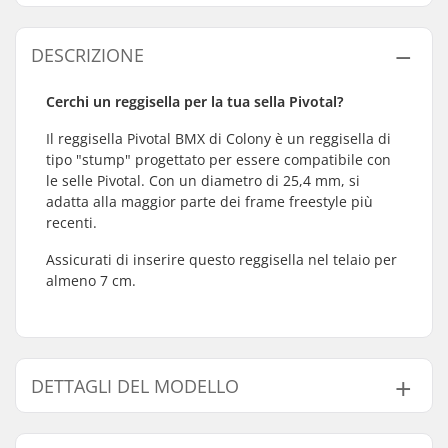
DESCRIZIONE
Cerchi un reggisella per la tua sella Pivotal?
Il reggisella Pivotal BMX di Colony è un reggisella di
tipo "stump" progettato per essere compatibile con
le selle Pivotal. Con un diametro di 25,4 mm, si
adatta alla maggior parte dei frame freestyle più
recenti.
Assicurati di inserire questo reggisella nel telaio per
almeno 7 cm.
DETTAGLI DEL MODELLO
Modello
Peso