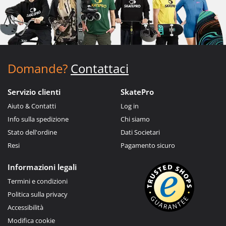
Domande?
Contattaci
Servizio clienti
SkatePro
Aiuto & Contatti
Log in
Info sulla spedizione
Chi siamo
Stato dell'ordine
Dati Societari
Resi
Pagamento sicuro
Informazioni legali
Termini e condizioni
Politica sulla privacy
Accessibilità
Modifica cookie