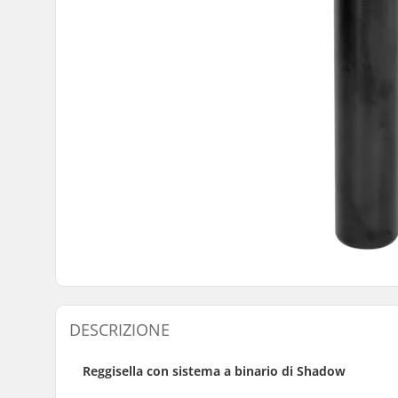
DESCRIZIONE
Reggisella con sistema a binario di Shadow