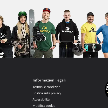
Informazioni legali
Termini e condizioni
Politica sulla privacy
Accessibilità
Modifica cookie