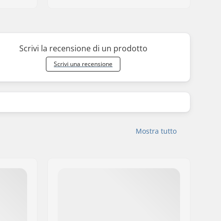
Scrivi la recensione di un prodotto
Scrivi una recensione
Mostra tutto