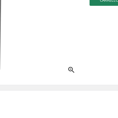
CARRELL