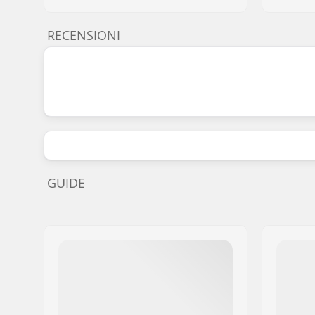
RECENSIONI
GUIDE