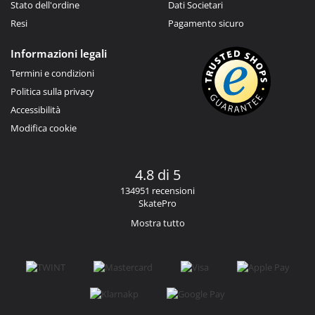
Stato dell'ordine
Dati Societari
Resi
Pagamento sicuro
Informazioni legali
Termini e condizioni
Politica sulla privacy
Accessibilità
Modifica cookie
4.8 di 5
134951 recensioni
SkatePro
Mostra tutto