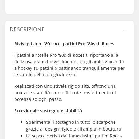
DESCRIZIONE
Rivivi gli anni '80 con i pattini Pro '80s di Roces
I pattini a rotelle Pro '80s di Roces ti riportano alla
deliziosa era del divertimento con gli amici giocando
a hockey su pattini o pattinando tranquillamente per
le strade della tua giovinezza.
Realizzati con uno stivale rigido alto, offrono una
notevole stabilità e un efficiente trasferimento di
potenza ad ogni passo.
Eccezionale sostegno e stabilità
Sperimenta il sostegno in tutto lo scarpone
grazie al design rigido e all'ampia imbottitura
La scocca deriva dai famosissimi pattini Roces