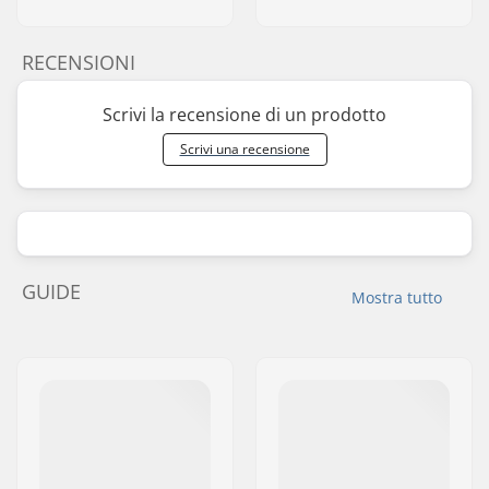
RECENSIONI
Scrivi la recensione di un prodotto
Scrivi una recensione
GUIDE
Mostra tutto