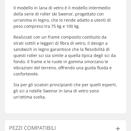
Il modello in lana di vetro è il modello intermedio
della serie di roller ski Swenor, progettato con
un'anima in legno, che lo rende adatto a utenti di
peso compreso tra 75 kg e 100 kg.
Realizzati con un frame composito costituito da
strati sottili e leggeri di fibra di vetro, il design a
sandwich in legno garantisce che la flessibilità di
questi roller sci sia simile a quella tipica degli sci da
fondo. Il frame e le ruote in gomma smorzano le
vibrazioni del terreno, offrendo una guida fluida e
confortevole.
Sia per gli sciatori principianti che per quelli esperti,
gli sci a rotelle Swenor in lana di vetro sono
un'ottima scelta.
PEZZI COMPATIBILI