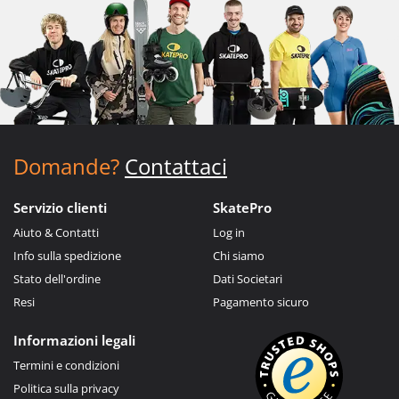
Domande?
Contattaci
Servizio clienti
SkatePro
Aiuto & Contatti
Log in
Info sulla spedizione
Chi siamo
Stato dell'ordine
Dati Societari
Resi
Pagamento sicuro
Informazioni legali
Termini e condizioni
Politica sulla privacy