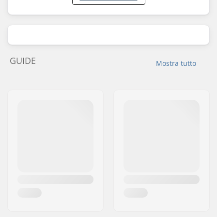
GUIDE
Mostra tutto