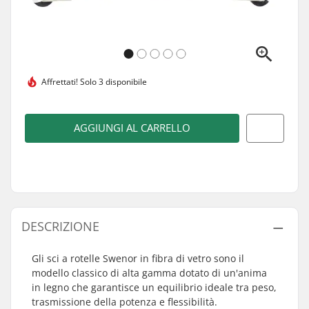
Affrettati!
Solo 3 disponibile
AGGIUNGI AL CARRELLO
DESCRIZIONE
Gli sci a rotelle Swenor in fibra di vetro sono il
modello classico di alta gamma dotato di un'anima
in legno che garantisce un equilibrio ideale tra peso,
trasmissione della potenza e flessibilità.