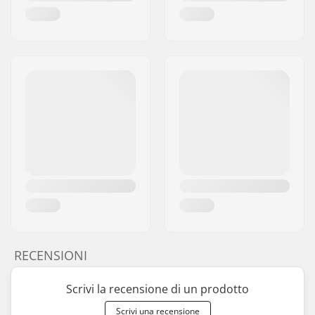
RECENSIONI
Scrivi la recensione di un prodotto
Scrivi una recensione