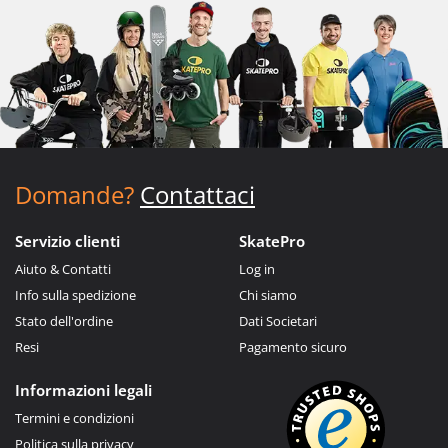
Domande?
Contattaci
Servizio clienti
SkatePro
Aiuto & Contatti
Log in
Info sulla spedizione
Chi siamo
Stato dell'ordine
Dati Societari
Resi
Pagamento sicuro
Informazioni legali
Termini e condizioni
Politica sulla privacy