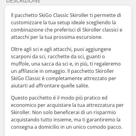
DESCRIZIONE
Il pacchetto SkiGo Classic Skiroller ti permette di
customizzare la tua setup ideale scegliendo la
combinazione che preferisci di Skiroller classici e
attacchi per la tua prossima escursione.
Oltre agli sci e agli attacchi, puoi aggiungere
scarponi da sci, racchette da sci, guanti o
muffole, una sacca da sci e, in più, ti regaleremo
un affilascie in omaggio. Il pacchetto Skiroller
SkiGo Classic è completamente attrezzato per
aiutarti ad affrontare quelle salite.
Questo pacchetto è il modo più pratico ed
economico per acquistare la tua attrezzatura per
Skiroller. Non solo beneficerai di un risparmio
acquistando tutto insieme, ma ti garantiremo la
consegna a domicilio in un unico comodo pacco.