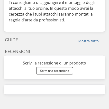
Ti consigliamo di aggiungere il montaggio degli
attacchi al tuo ordine. In questo modo avrai la
certezza che i tuoi attacchi saranno montati a
regola d'arte da professionisti.
GUIDE
Mostra tutto
RECENSIONI
Scrivi la recensione di un prodotto
Scrivi una recensione