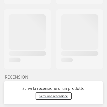
RECENSIONI
Scrivi la recensione di un prodotto
Scrivi una recensione