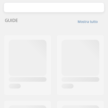
GUIDE
Mostra tutto