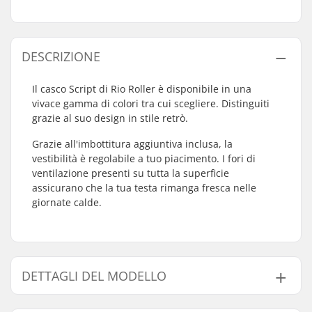
DESCRIZIONE
Il casco Script di Rio Roller è disponibile in una
vivace gamma di colori tra cui scegliere. Distinguiti
grazie al suo design in stile retrò.
Grazie all'imbottitura aggiuntiva inclusa, la
vestibilità è regolabile a tuo piacimento. I fori di
ventilazione presenti su tutta la superficie
assicurano che la tua testa rimanga fresca nelle
giornate calde.
DETTAGLI DEL MODELLO