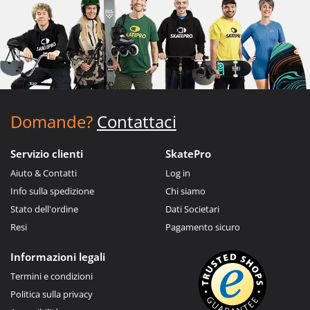
Domande?
Contattaci
Servizio clienti
SkatePro
Aiuto & Contatti
Log in
Info sulla spedizione
Chi siamo
Stato dell'ordine
Dati Societari
Resi
Pagamento sicuro
Informazioni legali
Termini e condizioni
Politica sulla privacy