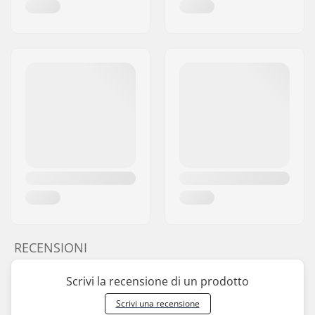
RECENSIONI
Scrivi la recensione di un prodotto
Scrivi una recensione