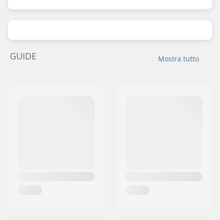
GUIDE
Mostra tutto