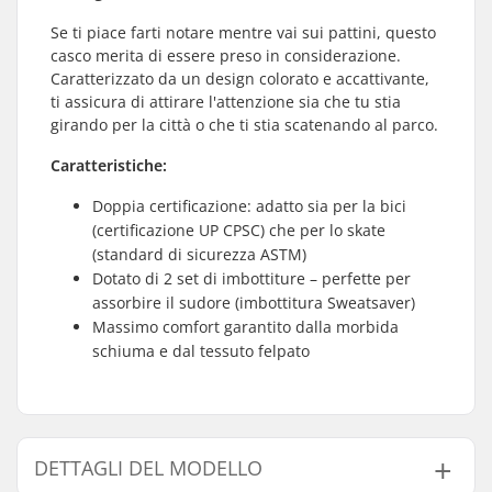
Se ti piace farti notare mentre vai sui pattini, questo
casco merita di essere preso in considerazione.
Caratterizzato da un design colorato e accattivante,
ti assicura di attirare l'attenzione sia che tu stia
girando per la città o che ti stia scatenando al parco.
Caratteristiche:
Doppia certificazione: adatto sia per la bici
(certificazione UP CPSC) che per lo skate
(standard di sicurezza ASTM)
Dotato di 2 set di imbottiture – perfette per
assorbire il sudore (imbottitura Sweatsaver)
Massimo comfort garantito dalla morbida
schiuma e dal tessuto felpato
DETTAGLI DEL MODELLO