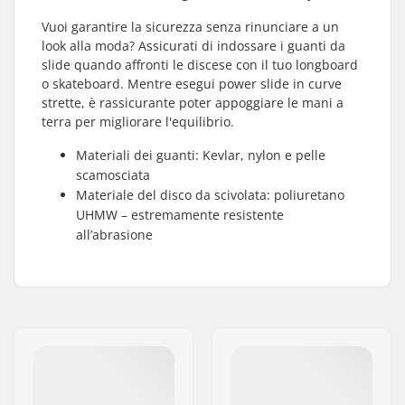
Vuoi garantire la sicurezza senza rinunciare a un
look alla moda? Assicurati di indossare i guanti da
slide quando affronti le discese con il tuo longboard
o skateboard. Mentre esegui power slide in curve
strette, è rassicurante poter appoggiare le mani a
terra per migliorare l'equilibrio.
Materiali dei guanti: Kevlar, nylon e pelle
scamosciata
Materiale del disco da scivolata: poliuretano
UHMW – estremamente resistente
all’abrasione