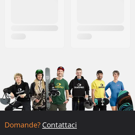
Domande?
Contattaci