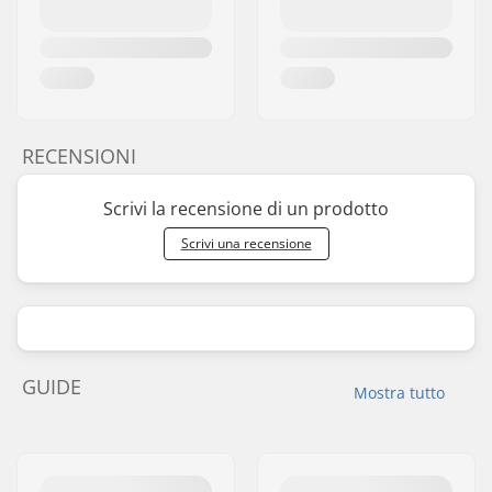
RECENSIONI
Scrivi la recensione di un prodotto
Scrivi una recensione
GUIDE
Mostra tutto