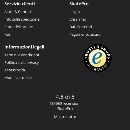
Servizio clienti
SkatePro
Aiuto & Contatti
Log in
Info sulla spedizione
Chi siamo
Stato dell'ordine
Dati Societari
Resi
Pagamento sicuro
Informazioni legali
Termini e condizioni
Politica sulla privacy
Accessibilità
Modifica cookie
4.8 di 5
134939 recensioni
SkatePro
Mostra tutto