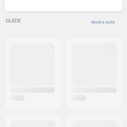
GUIDE
Mostra tutto