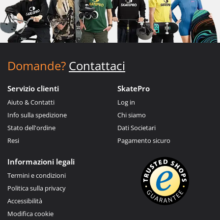
Domande?
Contattaci
Servizio clienti
SkatePro
Aiuto & Contatti
Log in
Info sulla spedizione
Chi siamo
Stato dell'ordine
Dati Societari
Resi
Pagamento sicuro
Informazioni legali
Termini e condizioni
Politica sulla privacy
Accessibilità
Modifica cookie