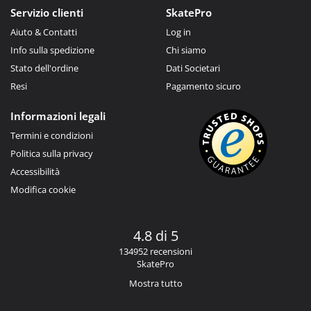
Servizio clienti
SkatePro
Aiuto & Contatti
Log in
Info sulla spedizione
Chi siamo
Stato dell'ordine
Dati Societari
Resi
Pagamento sicuro
Informazioni legali
Termini e condizioni
Politica sulla privacy
Accessibilità
Modifica cookie
4.8 di 5
134952 recensioni
SkatePro
Mostra tutto