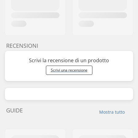
RECENSIONI
Scrivi la recensione di un prodotto
Scrivi una recensione
GUIDE
Mostra tutto