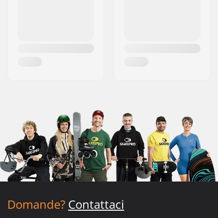
Domande?
Contattaci