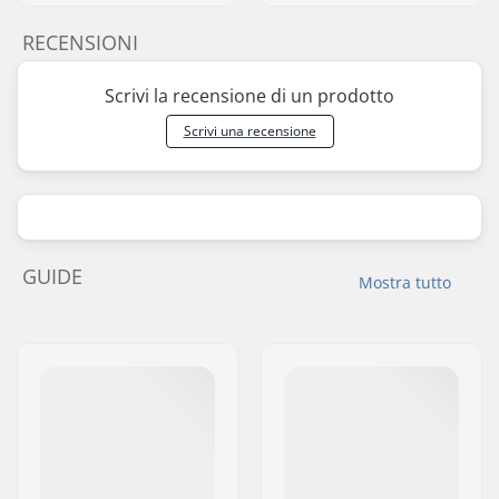
RECENSIONI
Scrivi la recensione di un prodotto
Scrivi una recensione
GUIDE
Mostra tutto