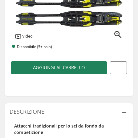
Video
Disponibile (5+ paia)
AGGIUNGI AL CARRELLO
DESCRIZIONE
Attacchi tradizionali per lo sci da fondo da
competizione