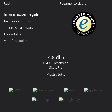
Resi
Pagamento sicuro
Informazioni legali
Termini e condizioni
Politica sulla privacy
Accessibilità
Modifica cookie
4.8 di 5
134952 recensioni
SkatePro
Mostra tutto