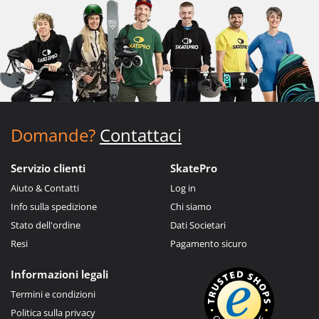
Domande?
Contattaci
Servizio clienti
SkatePro
Aiuto & Contatti
Log in
Info sulla spedizione
Chi siamo
Stato dell'ordine
Dati Societari
Resi
Pagamento sicuro
Informazioni legali
Termini e condizioni
Politica sulla privacy