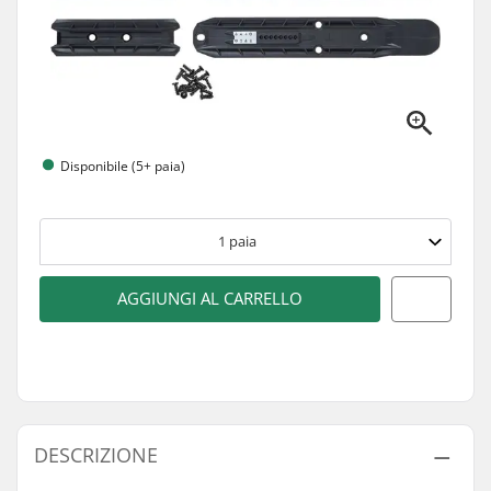
Disponibile (5+ paia)
1
paia
AGGIUNGI AL CARRELLO
DESCRIZIONE