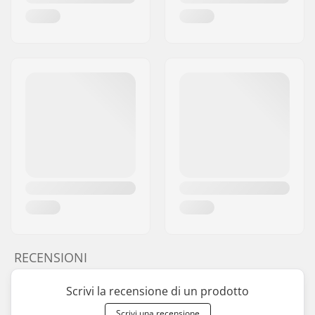
RECENSIONI
Scrivi la recensione di un prodotto
Scrivi una recensione