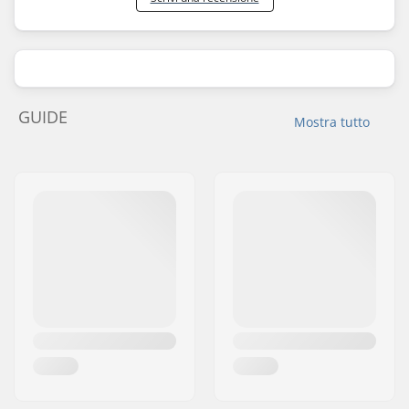
GUIDE
Mostra tutto