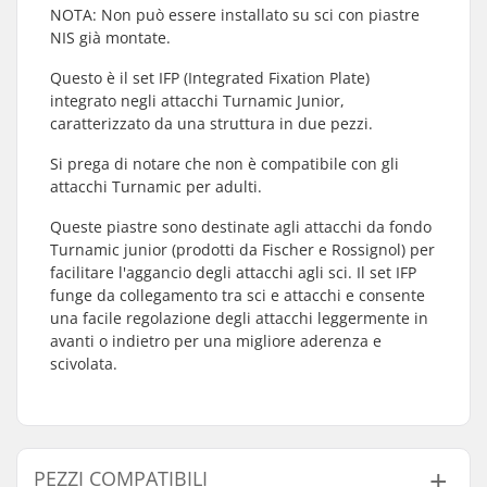
NOTA: Non può essere installato su sci con piastre
NIS già montate.
Questo è il set IFP (Integrated Fixation Plate)
integrato negli attacchi Turnamic Junior,
caratterizzato da una struttura in due pezzi.
Si prega di notare che non è compatibile con gli
attacchi Turnamic per adulti.
Queste piastre sono destinate agli attacchi da fondo
Turnamic junior (prodotti da Fischer e Rossignol) per
facilitare l'aggancio degli attacchi agli sci. Il set IFP
funge da collegamento tra sci e attacchi e consente
una facile regolazione degli attacchi leggermente in
avanti o indietro per una migliore aderenza e
scivolata.
PEZZI COMPATIBILI