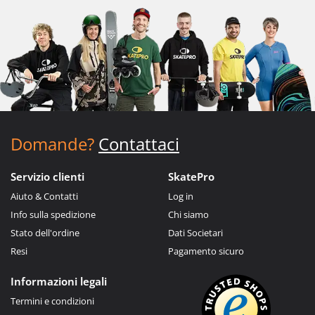
Domande?
Contattaci
Servizio clienti
SkatePro
Aiuto & Contatti
Log in
Info sulla spedizione
Chi siamo
Stato dell'ordine
Dati Societari
Resi
Pagamento sicuro
Informazioni legali
Termini e condizioni