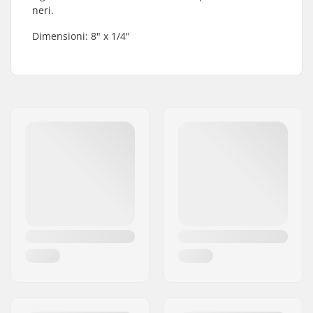
neri.
Dimensioni: 8" x 1/4"