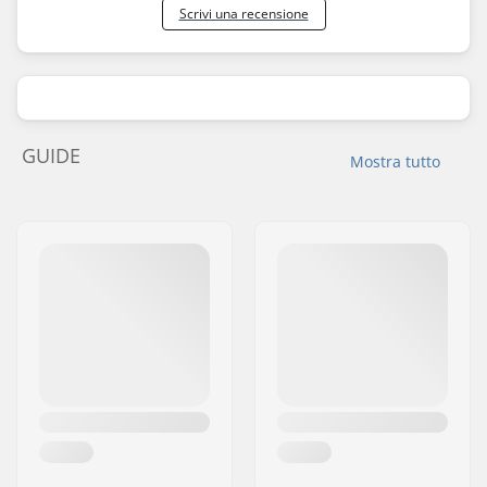
Scrivi una recensione
GUIDE
Mostra tutto