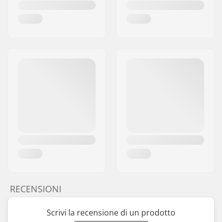
RECENSIONI
Scrivi la recensione di un prodotto