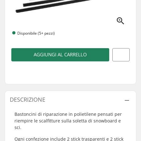
Disponibile (5+ pezzi)
AGGIUNGI AL CARRELLO
DESCRIZIONE
Bastoncini di riparazione in polietilene pensati per
riempire le scalfitture sulla soletta di snowboard e
sci.
Ogni confezione include 2 stick trasparenti e 2 stick